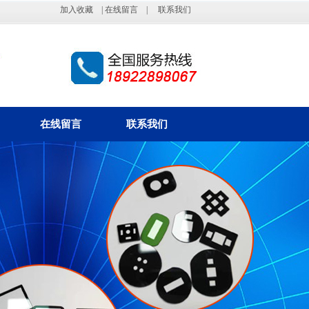
加入收藏
|
在线留言
|
联系我们
在线留言
联系我们