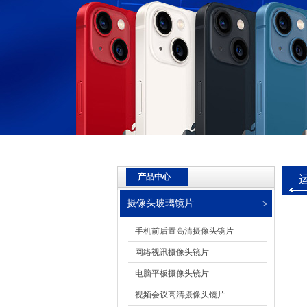
产品中心
摄像头玻璃镜片
手机前后置高清摄像头镜片
网络视讯摄像头镜片
电脑平板摄像头镜片
视频会议高清摄像头镜片