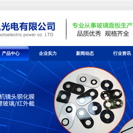
产品中心
企业实力
新闻动态
行业资讯