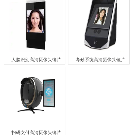
人脸识别高清摄像头镜片
考勤系统高清摄像头镜片
扫码支付高清摄像头镜片