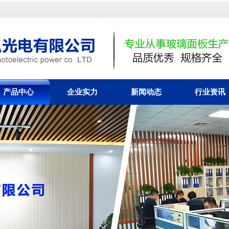
产品中心
企业实力
新闻动态
行业资讯