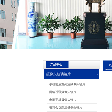
产品中心
摄像头玻璃镜片
手机前后置高清摄像头镜片
网络视讯摄像头镜片
电脑平板摄像头镜片
视频会议高清摄像头镜片