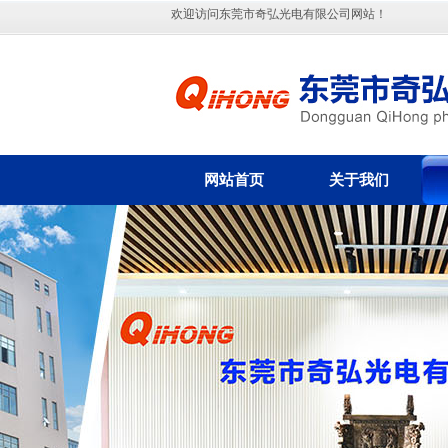
欢迎访问东莞市奇弘光电有限公司网站！
网站首页
关于我们