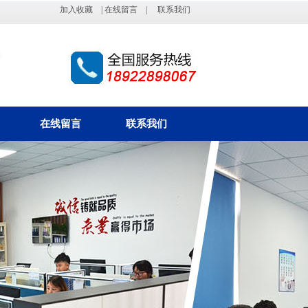
加入收藏
|
在线留言
|
联系我们
在线留言
联系我们