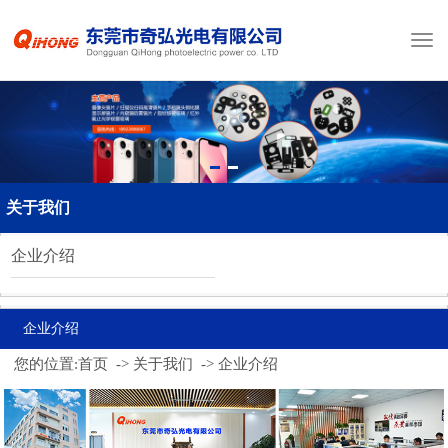
关于我们
企业介绍
企业介绍
您的位置:
首页
->
关于我们
->
企业介绍