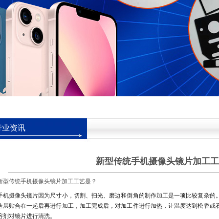
行业资讯
新型传统手机摄像头镜片加工工
新型传统
手机摄像头镜片
加工工艺是？
手机摄像头镜片因为尺寸小，切割、扫光、磨边和倒角的制作加工是一项比较复杂的
迭层贴合在一起后再进行加工，加工完成后，对加工件进行加热，让温度达到松香或
溶剂对镜片进行清洗。