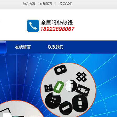
加入收藏
|
在线留言
|
联系我们
在线留言
联系我们