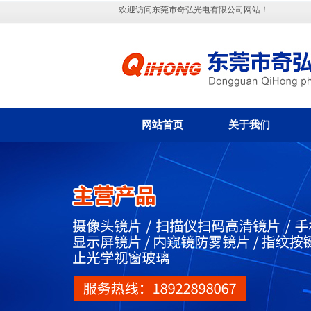
欢迎访问东莞市奇弘光电有限公司网站！
网站首页
关于我们