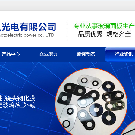
产品中心
企业实力
新闻动态
行业资讯