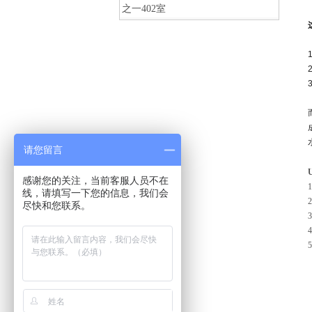
之一402室
请您留言
感谢您的关注，当前客服人员不在
线，请填写一下您的信息，我们会
尽快和您联系。